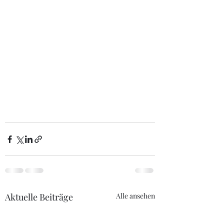
Aktuelle Beiträge
Alle ansehen