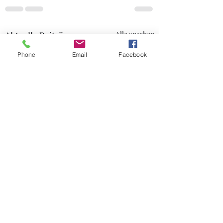
Aktuelle Beiträge
Alle ansehen
Phone
Email
Facebook