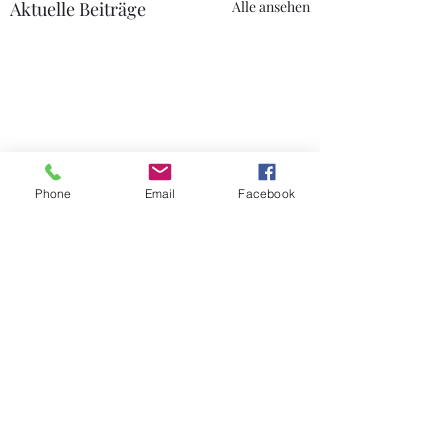
Aktuelle Beiträge
Alle ansehen
Phone
Email
Facebook
Kommentare