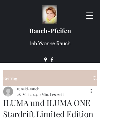
Rauch-Pfeifen
Inh.Yvonne Rauch
Beitrag
ronald-rauch
28. Mai 2024
0 Min. Lesezeit
ILUMA und ILUMA ONE
Stardrift Limited Edition