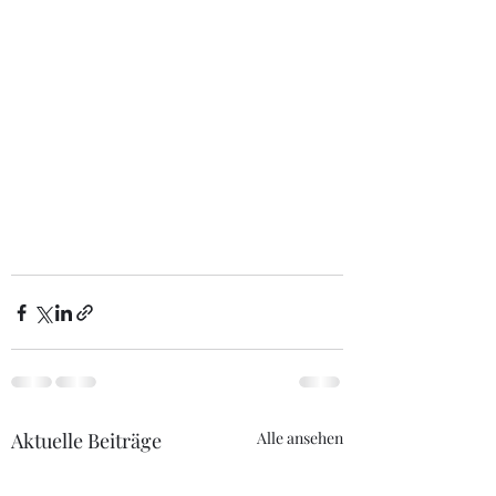
Aktuelle Beiträge
Alle ansehen