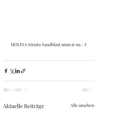
MOLINA Striato Sandblast 9mm je 69.- €
Aktuelle Beiträge
Alle ansehen