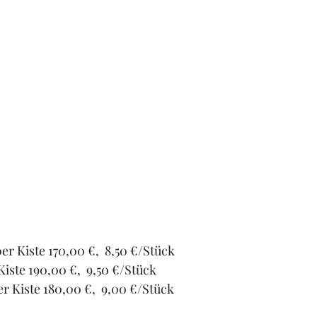
 Kiste 170,00 €,  8,50 €/Stück
ste 190,00 €,  9,50 €/Stück
er Kiste 180,00 €,  9,00 €/Stück