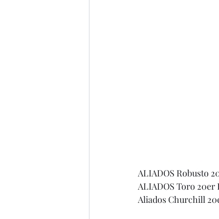
ALIADOS Robusto 20er
ALIADOS Toro 20er Ki
Aliados Churchill 20