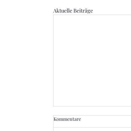
Aktuelle Beiträge
Kommentare