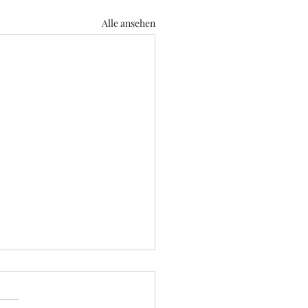
Alle ansehen