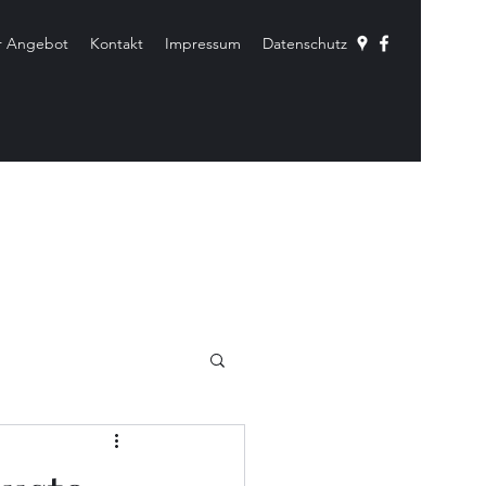
r Angebot
Kontakt
Impressum
Datenschutz