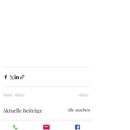
Aktuelle Beiträge
Alle ansehen