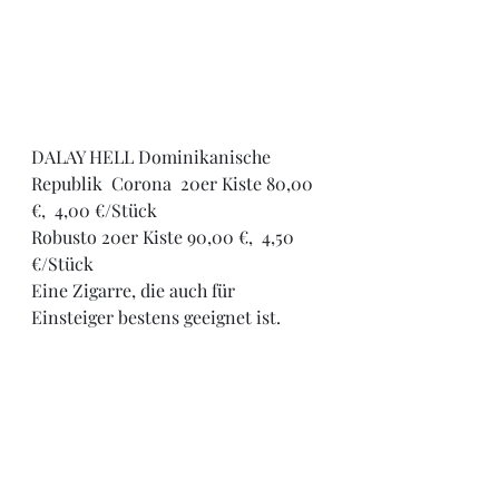
DALAY HELL Dominikanische 
Republik  Corona  20er Kiste 80,00 
€,  4,00 €/Stück
Robusto 20er Kiste 90,00 €,  4,50 
€/Stück
Eine Zigarre, die auch für 
Einsteiger bestens geeignet ist.