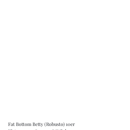
Fat Bottom Betty (Robusto) 10er 