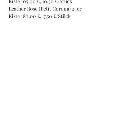
Kiste 105,00 €, 10,50 €/Stück
Leather Rose (Petit Corona) 24er 
Kiste 180,00 €,  7,50 €/Stück