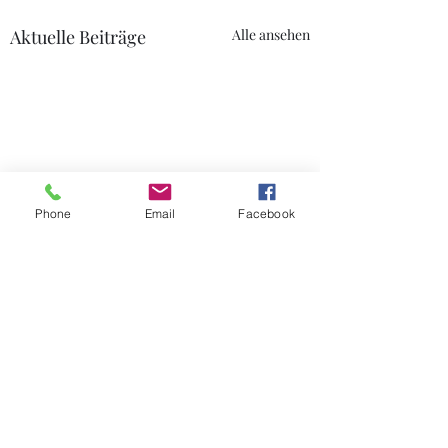
Aktuelle Beiträge
Alle ansehen
Phone
Email
Facebook
Kommentare