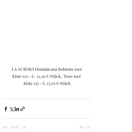
LA AURORA Dominicana Robusto 10er 
Kiste 121.- €,  12,10 €/Stück,  Toro 10er 
Kiste 137.- €, 13,70 €/Stück