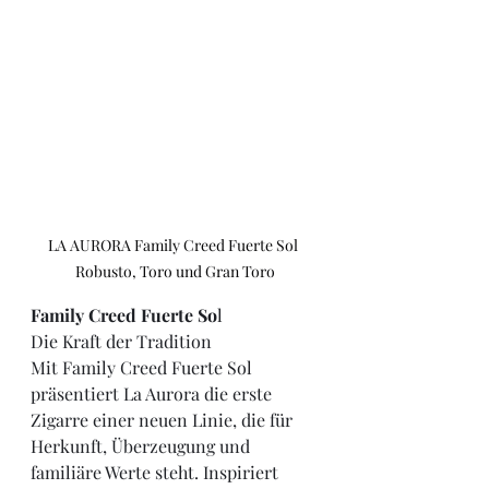
LA AURORA Family Creed Fuerte Sol 
Robusto, Toro und Gran Toro
Family Creed Fuerte So
l
Die Kraft der Tradition
Mit Family Creed Fuerte Sol 
präsentiert La Aurora die erste 
Zigarre einer neuen Linie, die für 
Herkunft, Überzeugung und 
familiäre Werte steht. Inspiriert 