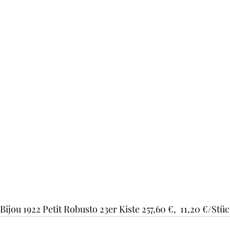
ijou 1922 Petit Robusto 23er Kiste 257,60 €,  11,20 €/Stü