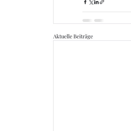
Aktuelle Beiträge