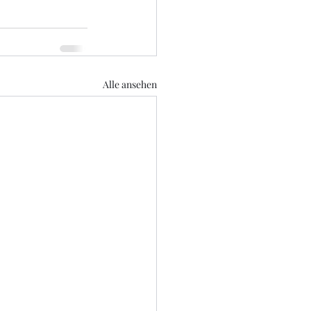
Alle ansehen