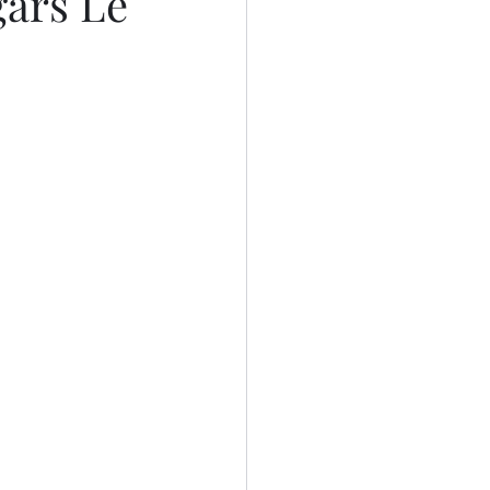
ars Le