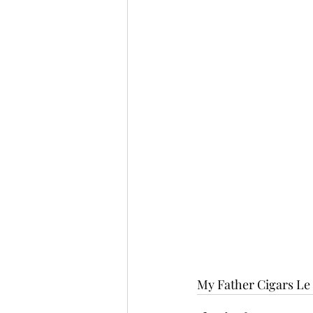
My Father Cigars Le B