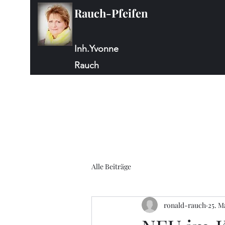
Rauch-Pfeifen
Inh.Yvonne
Rauch
Alle Beiträge
ronald-rauch
25. M