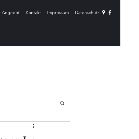
r Angebot
Kontakt
Impressum
Datenschutz