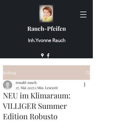
Rauch-Pfeifen
Inh.Yvonne Rauch
Beitrag
ronald-rauch
27. Mai 2025
1 Min. Lesezeit
NEU im Klimaraum:
VILLIGER Summer
Edition Robusto