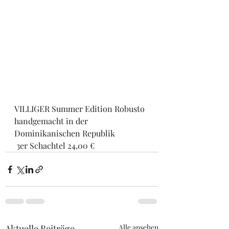
VILLIGER Summer Edition Robusto 
handgemacht in der 
Dominikanischen Republik
 3er Schachtel 24,00 € 
Aktuelle Beiträge
Alle ansehen