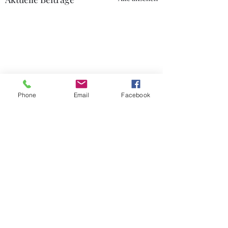
Phone
Email
Facebook
Kommentare