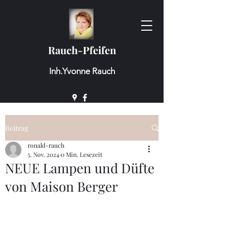
Rauch-Pfeifen
Inh.Yvonne Rauch
Beitrag
ronald-rauch
5. Nov. 2024
0 Min. Lesezeit
NEUE Lampen und Düfte
von Maison Berger