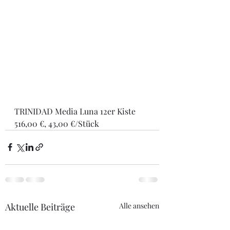
TRINIDAD Media Luna 12er Kiste  
516,00 €, 43,00 €/Stück
Aktuelle Beiträge
Alle ansehen